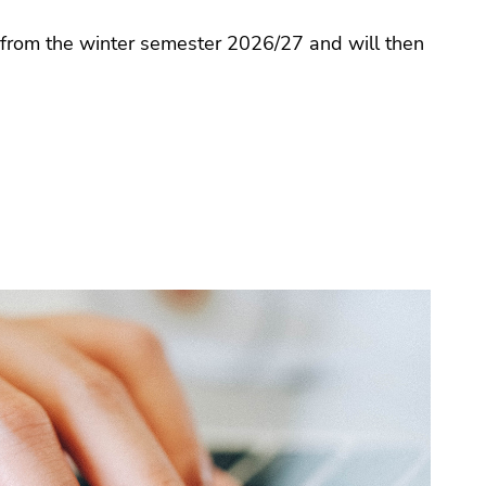
 from the winter semester 2026/27 and will then