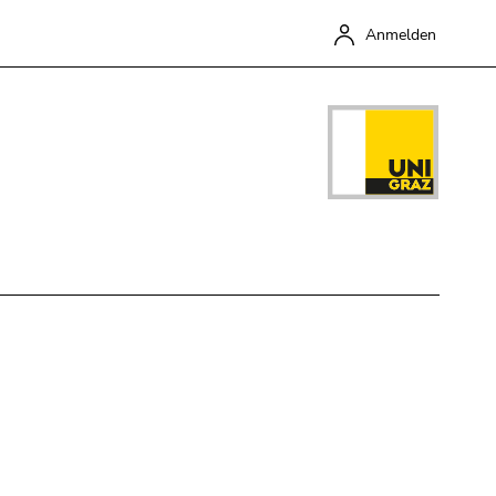
Anmelden
Schließen