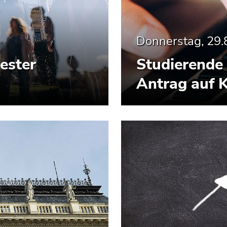
Donnerstag, 29.
ester
Studierende
Antrag auf 