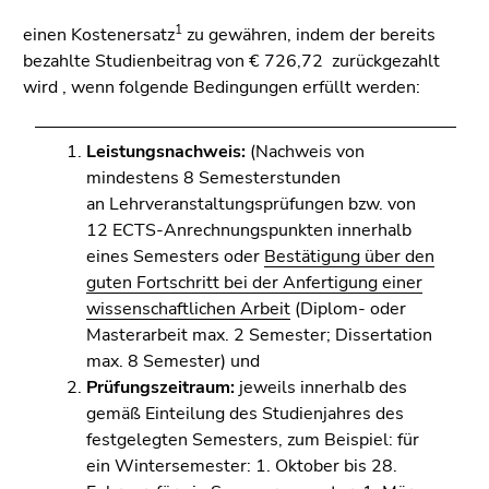
1
einen Kostenersatz
zu gewähren, indem der bereits
bezahlte Studienbeitrag von € 726,72 zurückgezahlt
wird , wenn folgende Bedingungen erfüllt werden:
Leistungsnachweis:
(Nachweis von
mindestens 8 Semesterstunden
an Lehrveranstaltungsprüfungen bzw. von
12 ECTS-Anrechnungspunkten innerhalb
eines Semesters oder
Bestätigung über den
guten Fortschritt bei der Anfertigung einer
wissenschaftlichen Arbeit
(Diplom- oder
Masterarbeit max. 2 Semester; Dissertation
max. 8 Semester) und
Prüfungszeitraum:
jeweils innerhalb des
gemäß Einteilung des Studienjahres des
festgelegten Semesters, zum Beispiel: für
ein Wintersemester: 1. Oktober bis 28.