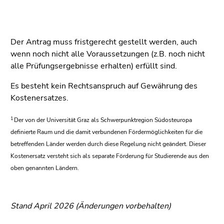
Der Antrag muss fristgerecht gestellt werden, auch
wenn noch nicht alle Voraussetzungen (z.B. noch nicht
alle Prüfungsergebnisse erhalten) erfüllt sind.
Es besteht kein Rechtsanspruch auf Gewährung des
Kostenersatzes.
1
Der von der Universität Graz als Schwerpunktregion Südosteuropa
definierte Raum und die damit verbundenen Fördermöglichkeiten für die
betreffenden Länder werden durch diese Regelung nicht geändert. Dieser
Kostenersatz versteht sich als separate Förderung für Studierende aus den
oben genannten Ländern.
Stand April 2026 (Änderungen vorbehalten)