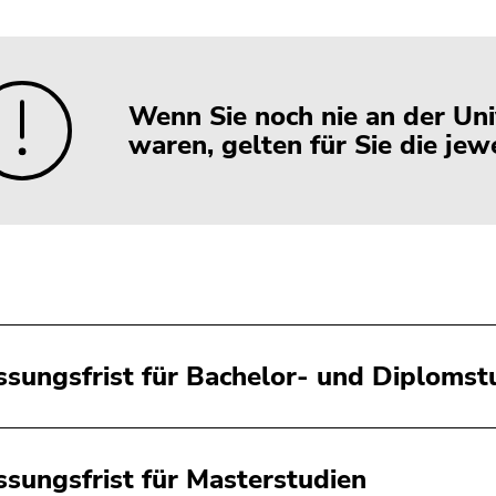
Wenn Sie noch nie an der Uni
waren, gelten für Sie die jewe
ssungsfrist für Bachelor- und Diplomst
ssungsfrist für Masterstudien