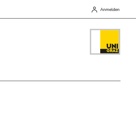
Anmelden
Schließen