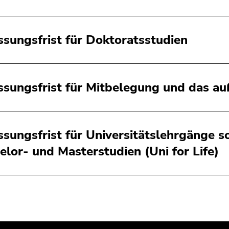
ssungsfrist für Doktoratsstudien
ssungsfrist für Mitbelegung und das a
ssungsfrist für Universitätslehrgänge 
elor- und Masterstudien (Uni for Life)